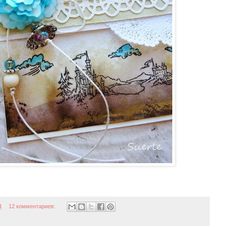
4
12 комментариев: