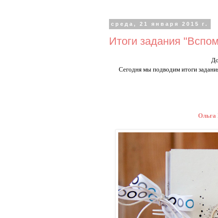
среда, 21 января 2015 г.
Итоги задания "Вспом
До
Сегодня мы подводим итоги задан
Ольга