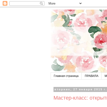
Главная страница
ПРАВИЛА
М
вторник, 27 января 2015 г
Мастер-класс: открыт