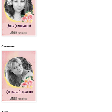
Светлана