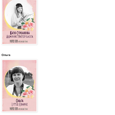
Ольга