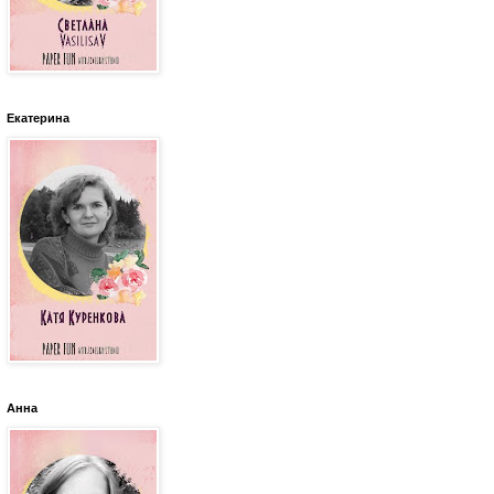
Екатерина
Анна