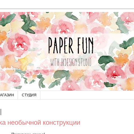
АГАЗИН
СТУДИЯ
.
ка необычной конструкции