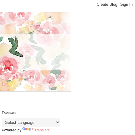
Translate
Powered by
Translate