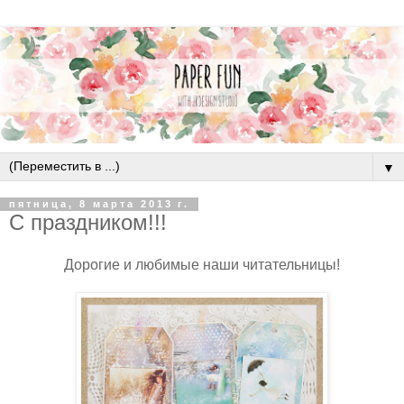
▼
пятница, 8 марта 2013 г.
С праздником!!!
Дорогие и любимые наши читательницы!