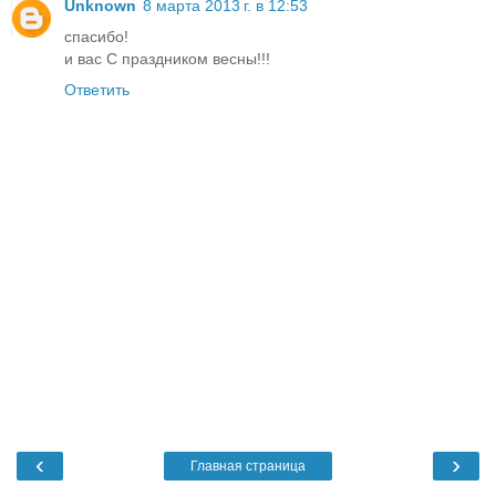
Unknown
8 марта 2013 г. в 12:53
спасибо!
и вас С праздником весны!!!
Ответить
‹
›
Главная страница