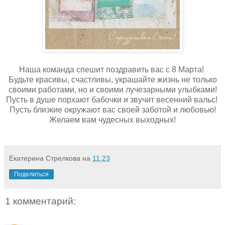
Наша команда спешит поздравить вас с 8 Марта!
Будьте красивы, счастливы, украшайте жизнь не только
своими работами, но и своими лучезарными улыбками!
Пусть в душе порхают бабочки и звучит весенний вальс!
Пусть близкие окружают вас своей заботой и любовью!
Желаем вам чудесных выходных!
Екатерина Стрелкова
на
11:23
Поделиться
1 комментарий: